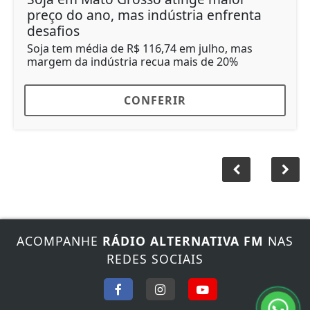
preço do ano, mas indústria enfrenta
desafios
Soja tem média de R$ 116,74 em julho, mas
margem da indústria recua mais de 20%
CONFERIR
ACOMPANHE
RÁDIO ALTERNATIVA FM
NAS
REDES SOCIAIS