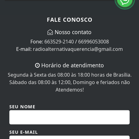
FALE CONOSCO
Nosso contato
Fone:
663529-2140
/
66996053008
E-mail:
radioalternativaquerencia@gmail.com
Horário de atendimento
Segunda à Sexta das 08:00 às 18:00 horas de Brasília.
Sábado das 08:00 às 12:00, Domingo e feriados não
Atendemos!
SEU NOME
SEU E-MAIL