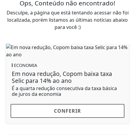
Ops, Conteúdo não encontrado!
Desculpe, a página que está tentando acessar não foi
localizada, porém listamos as últimas notícias abaixo
para você :)
ECONOMIA
Em nova redução, Copom baixa taxa
Selic para 14% ao ano
É a quarta redução consecutiva da taxa básica
de juros da economia
CONFERIR