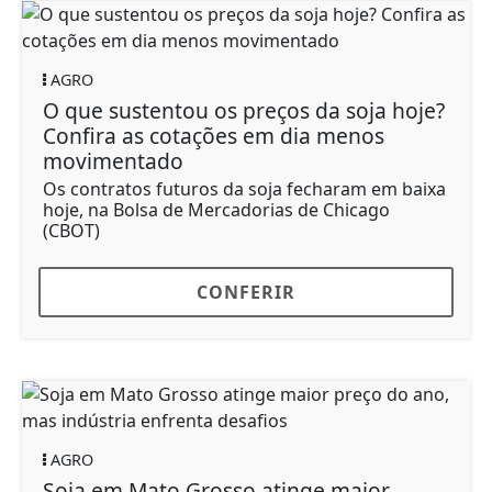
AGRO
O que sustentou os preços da soja hoje?
Confira as cotações em dia menos
movimentado
Os contratos futuros da soja fecharam em baixa
hoje, na Bolsa de Mercadorias de Chicago
(CBOT)
CONFERIR
AGRO
Soja em Mato Grosso atinge maior