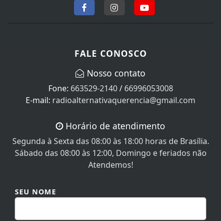
FALE CONOSCO
Nosso contato
Fone:
663529-2140
/
66996053008
E-mail:
radioalternativaquerencia@gmail.com
Horário de atendimento
Segunda à Sexta das 08:00 às 18:00 horas de Brasília.
Sábado das 08:00 às 12:00, Domingo e feriados não
Atendemos!
SEU NOME