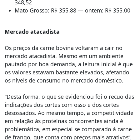
348,52
Mato Grosso: R$ 355,88 — ontem: R$ 355,00
Mercado atacadista
Os preços da carne bovina voltaram a cair no
mercado atacadista. Mesmo em um ambiente
pautado por boa demanda, a leitura inicial é que
os valores estavam bastante elevados, afetando
os níveis de consumo no mercado doméstico.
“Desta forma, o que se evidenciou foi o recuo das
indicações dos cortes com osso e dos cortes
desossados. Ao mesmo tempo, a competitividade
em relação às proteínas concorrentes ainda é
problemática, em especial se comparado à carne
de frango, que conta com preços mais atrativos”,