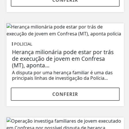
POLICIAL
Herança milionária pode estar por trás
de execução de jovem em Confresa
(MT), aponta...
A disputa por uma herança familiar é uma das
principais linhas de investigação da Polícia...
CONFERIR