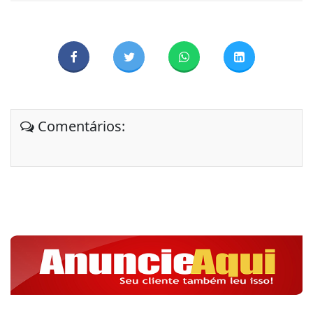
Comentários: