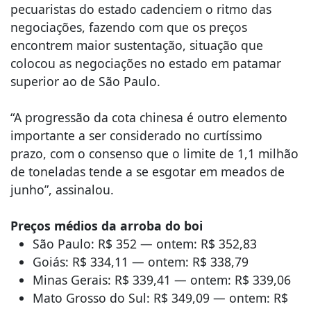
pecuaristas do estado cadenciem o ritmo das
negociações, fazendo com que os preços
encontrem maior sustentação, situação que
colocou as negociações no estado em patamar
superior ao de São Paulo.
“A progressão da cota chinesa é outro elemento
importante a ser considerado no curtíssimo
prazo, com o consenso que o limite de 1,1 milhão
de toneladas tende a se esgotar em meados de
junho”, assinalou.
Preços médios da arroba do boi
São Paulo: R$ 352 — ontem: R$ 352,83
Goiás: R$ 334,11 — ontem: R$ 338,79
Minas Gerais: R$ 339,41 — ontem: R$ 339,06
Mato Grosso do Sul: R$ 349,09 — ontem: R$