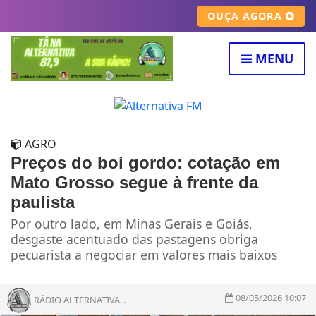
OUÇA AGORA
MENU
AGRO
Preços do boi gordo: cotação em
Mato Grosso segue à frente da
paulista
Por outro lado, em Minas Gerais e Goiás,
desgaste acentuado das pastagens obriga
pecuarista a negociar em valores mais baixos
08/05/2026 10:07
RÁDIO ALTERNATIVA...