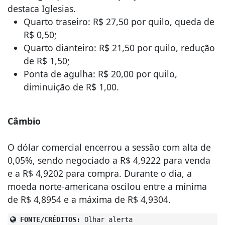
destaca Iglesias.
Quarto traseiro: R$ 27,50 por quilo, queda de
R$ 0,50;
Quarto dianteiro: R$ 21,50 por quilo, redução
de R$ 1,50;
Ponta de agulha: R$ 20,00 por quilo,
diminuição de R$ 1,00.
Câmbio
O dólar comercial encerrou a sessão com alta de
0,05%, sendo negociado a R$ 4,9222 para venda
e a R$ 4,9202 para compra. Durante o dia, a
moeda norte-americana oscilou entre a mínima
de R$ 4,8954 e a máxima de R$ 4,9304.
FONTE/CRÉDITOS:
Olhar alerta