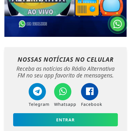
NOSSAS NOTÍCIAS
NO CELULAR
Receba as notícias do Rádio Alternativa
FM no seu app favorito de mensagens.
Telegram
Whatsapp
Facebook
ENTRAR