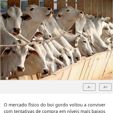
A-
A+
O mercado físico do boi gordo voltou a conviver
com tentativas de compra em níveis mais baixos