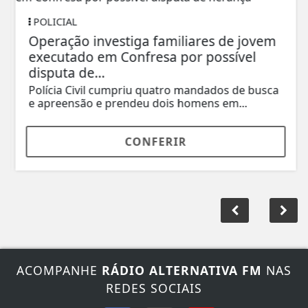
POLICIAL
Operação investiga familiares de jovem
executado em Confresa por possível
disputa de...
Polícia Civil cumpriu quatro mandados de busca
e apreensão e prendeu dois homens em...
CONFERIR
ACOMPANHE
RÁDIO ALTERNATIVA FM
NAS
REDES SOCIAIS