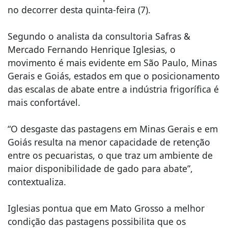
no decorrer desta quinta-feira (7).
Segundo o analista da consultoria Safras &
Mercado Fernando Henrique Iglesias, o
movimento é mais evidente em São Paulo, Minas
Gerais e Goiás, estados em que o posicionamento
das escalas de abate entre a indústria frigorífica é
mais confortável.
“O desgaste das pastagens em Minas Gerais e em
Goiás resulta na menor capacidade de retenção
entre os pecuaristas, o que traz um ambiente de
maior disponibilidade de gado para abate”,
contextualiza.
Iglesias pontua que em Mato Grosso a melhor
condição das pastagens possibilita que os