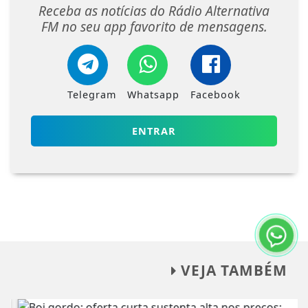
Receba as notícias do Rádio Alternativa
FM no seu app favorito de mensagens.
Telegram
Whatsapp
Facebook
ENTRAR
VEJA TAMBÉM