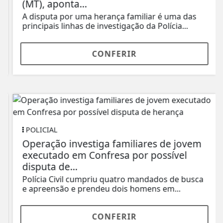
(MT), aponta...
A disputa por uma herança familiar é uma das
principais linhas de investigação da Polícia...
CONFERIR
POLICIAL
Operação investiga familiares de jovem
executado em Confresa por possível
disputa de...
Polícia Civil cumpriu quatro mandados de busca
e apreensão e prendeu dois homens em...
CONFERIR