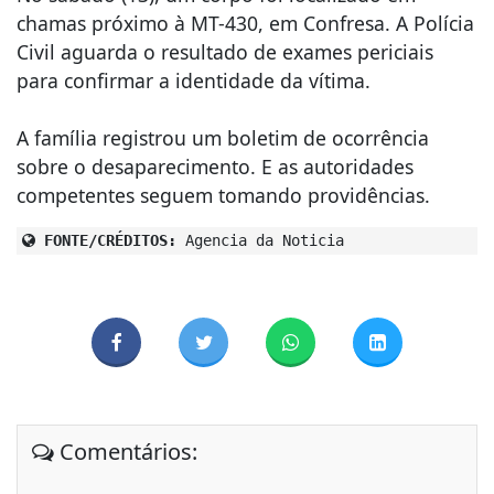
chamas próximo à MT-430, em Confresa. A Polícia
Civil aguarda o resultado de exames periciais
para confirmar a identidade da vítima.
A família registrou um boletim de ocorrência
sobre o desaparecimento. E as autoridades
competentes seguem tomando providências.
FONTE/CRÉDITOS:
Agencia da Noticia
Comentários: