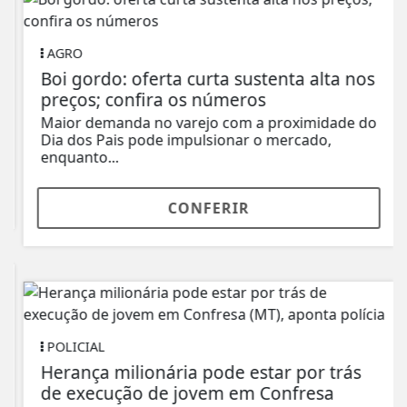
AGRO
Boi gordo: oferta curta sustenta alta nos
preços; confira os números
Maior demanda no varejo com a proximidade do
Dia dos Pais pode impulsionar o mercado,
enquanto...
CONFERIR
POLICIAL
Herança milionária pode estar por trás
de execução de jovem em Confresa