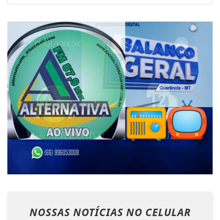
NOSSAS NOTÍCIAS
NO CELULAR