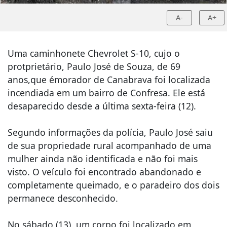
A-
A+
Uma caminhonete Chevrolet S-10, cujo o
protprietário, Paulo José de Souza, de 69
anos,que émorador de Canabrava foi localizada
incendiada em um bairro de Confresa. Ele está
desaparecido desde a última sexta-feira (12).
Segundo informações da polícia, Paulo José saiu
de sua propriedade rural acompanhado de uma
mulher ainda não identificada e não foi mais
visto. O veículo foi encontrado abandonado e
completamente queimado, e o paradeiro dos dois
permanece desconhecido.
No sábado (13), um corpo foi localizado em