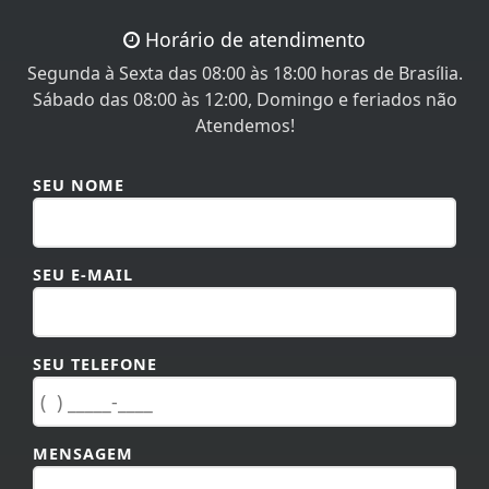
Horário de atendimento
Segunda à Sexta das 08:00 às 18:00 horas de Brasília.
Sábado das 08:00 às 12:00, Domingo e feriados não
Atendemos!
SEU NOME
SEU E-MAIL
SEU TELEFONE
MENSAGEM