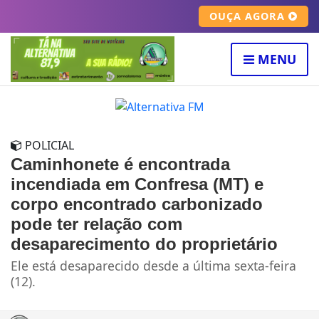
OUÇA AGORA
MENU
POLICIAL
Caminhonete é encontrada
incendiada em Confresa (MT) e
corpo encontrado carbonizado
pode ter relação com
desaparecimento do proprietário
Ele está desaparecido desde a última sexta-feira
(12).