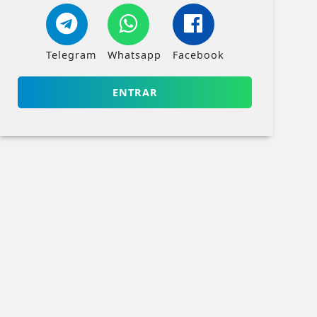
Telegram
Whatsapp
Facebook
ENTRAR