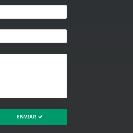
ENVIAR