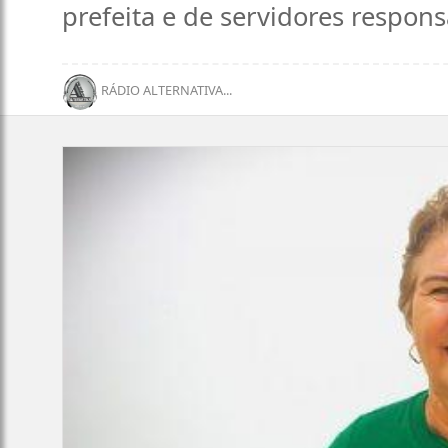
prefeita e de servidores responsá
RÁDIO ALTERNATIVA...