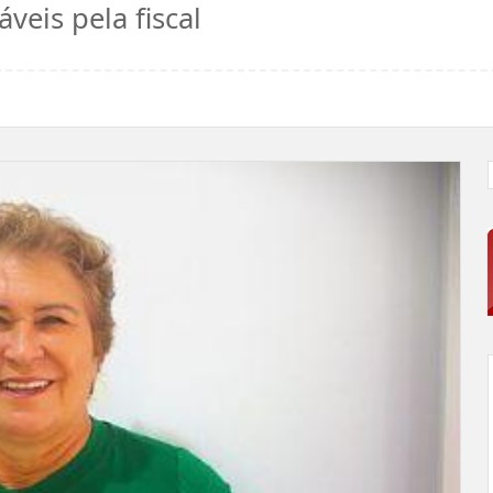
veis pela fiscal