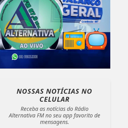
NOSSAS NOTÍCIAS
NO
CELULAR
Receba as notícias do Rádio
Alternativa FM no seu app favorito de
mensagens.