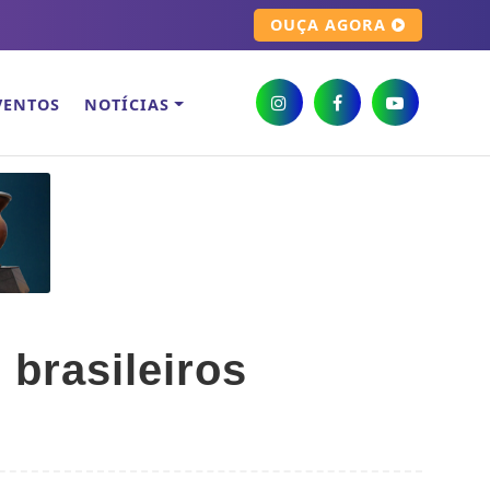
OUÇA AGORA
VENTOS
NOTÍCIAS
brasileiros