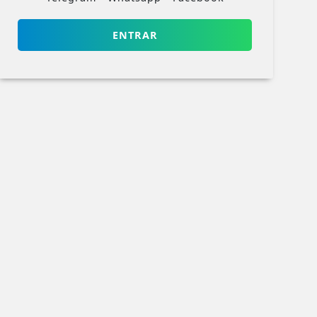
ENTRAR