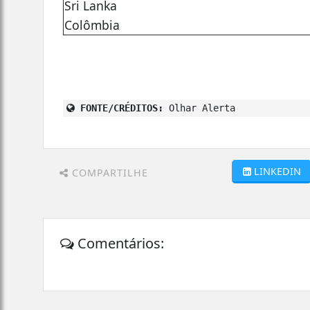
Sri Lanka
Colômbia
FONTE/CRÉDITOS:
Olhar Alerta
LINKEDIN
COMPARTILHE
Comentários: