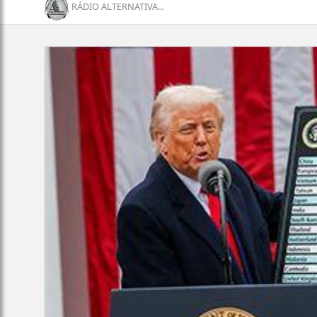
RÁDIO ALTERNATIVA...