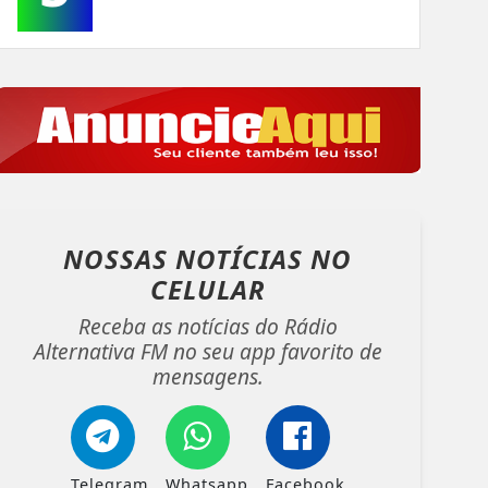
NOSSAS NOTÍCIAS
NO
CELULAR
Receba as notícias do Rádio
Alternativa FM no seu app favorito de
mensagens.
Telegram
Whatsapp
Facebook