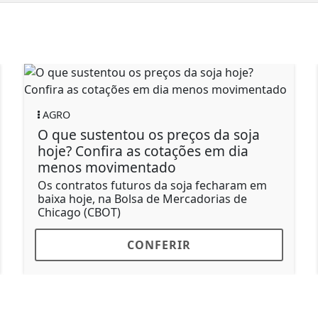
AGRO
O que sustentou os preços da soja
hoje? Confira as cotações em dia
menos movimentado
Os contratos futuros da soja fecharam em
baixa hoje, na Bolsa de Mercadorias de
Chicago (CBOT)
CONFERIR