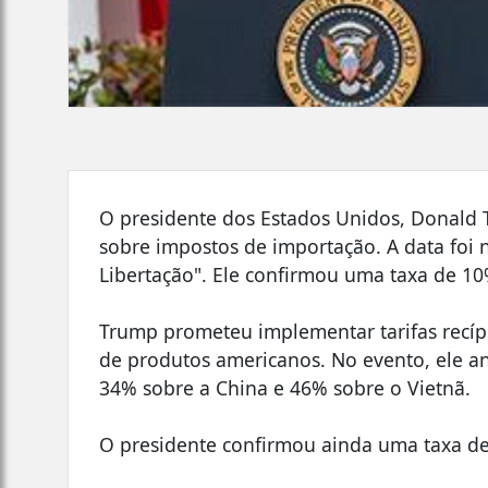
O presidente dos Estados Unidos, Donald T
sobre impostos de importação. A data foi
Libertação". Ele confirmou uma taxa de 10
Trump prometeu implementar tarifas recíp
de produtos americanos. No evento, ele an
34% sobre a China e 46% sobre o Vietnã.
O presidente confirmou ainda uma taxa de