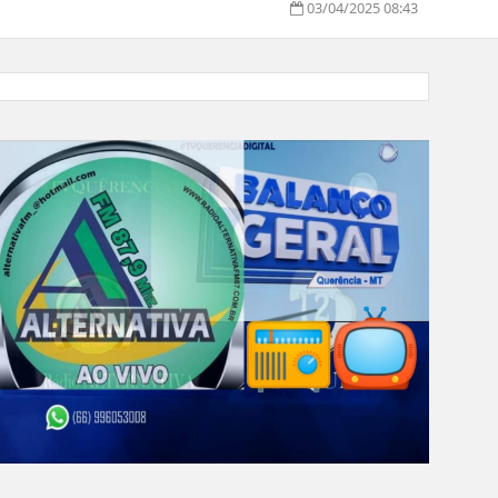
03/04/2025 08:43