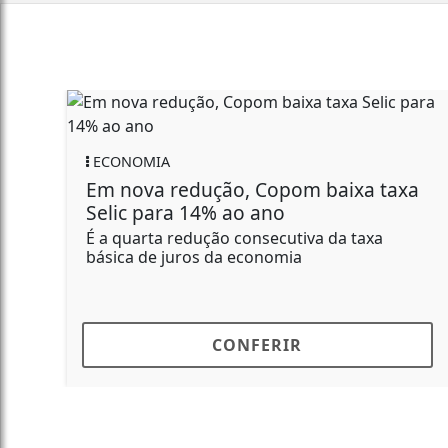
ECONOMIA
Em nova redução, Copom baixa taxa
Selic para 14% ao ano
É a quarta redução consecutiva da taxa
básica de juros da economia
CONFERIR