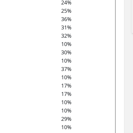
24%
25%
36%
31%
32%
10%
30%
10%
37%
10%
17%
17%
10%
10%
29%
10%