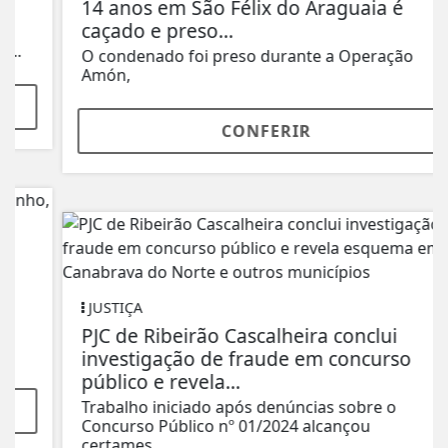
14 anos em São Félix do Araguaia é
caçado e preso...
O condenado foi preso durante a Operação
Amón,
CONFERIR
JUSTIÇA
PJC de Ribeirão Cascalheira conclui
investigação de fraude em concurso
público e revela...
Trabalho iniciado após denúncias sobre o
Concurso Público nº 01/2024 alcançou
certames...