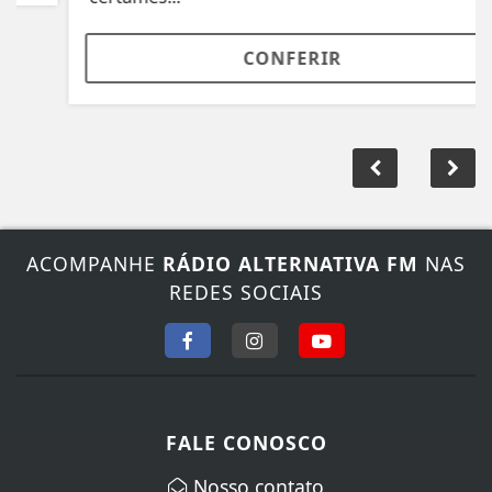
CONFERIR
ACOMPANHE
RÁDIO ALTERNATIVA FM
NAS
REDES SOCIAIS
FALE CONOSCO
Nosso contato