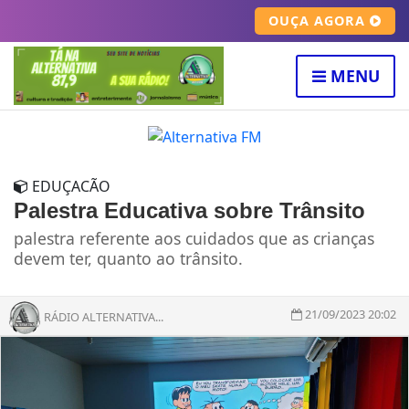
OUÇA AGORA
MENU
EDUÇACÃO
Palestra Educativa sobre Trânsito
palestra referente aos cuidados que as crianças
devem ter, quanto ao trânsito.
21/09/2023 20:02
RÁDIO ALTERNATIVA...