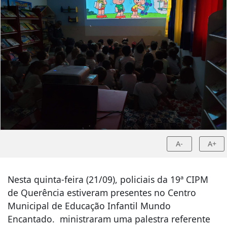
A-
A+
Nesta quinta-feira (21/09), policiais da 19ª CIPM
de Querência estiveram presentes no Centro
Municipal de Educação Infantil Mundo
Encantado. ministraram uma palestra referente