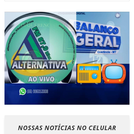
NOSSAS NOTÍCIAS
NO CELULAR