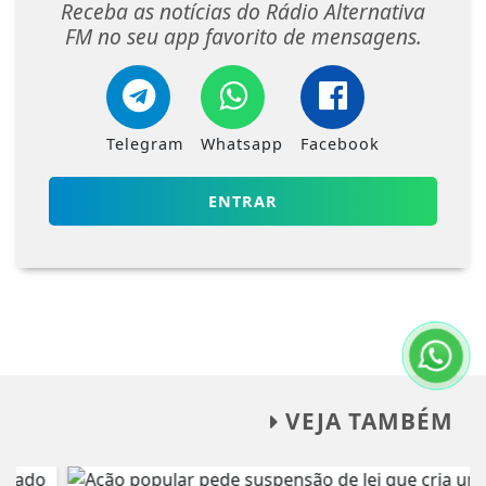
Receba as notícias do Rádio Alternativa
FM no seu app favorito de mensagens.
Telegram
Whatsapp
Facebook
ENTRAR
VEJA TAMBÉM