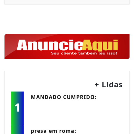
+ Lidas
MANDADO CUMPRIDO:
1
presa em roma: