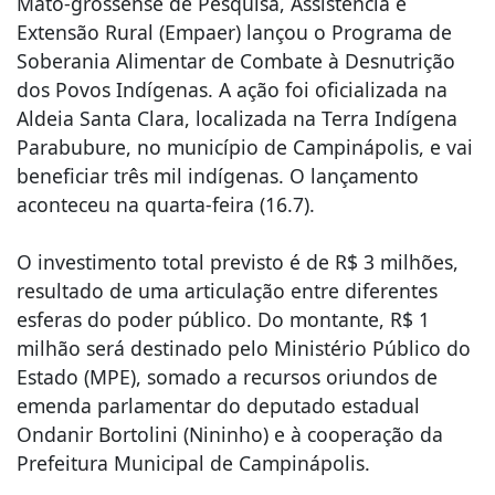
Mato-grossense de Pesquisa, Assistência e
Extensão Rural (Empaer) lançou o Programa de
Soberania Alimentar de Combate à Desnutrição
dos Povos Indígenas. A ação foi oficializada na
Aldeia Santa Clara, localizada na Terra Indígena
Parabubure, no município de Campinápolis, e vai
beneficiar três mil indígenas. O lançamento
aconteceu na quarta-feira (16.7).
O investimento total previsto é de R$ 3 milhões,
resultado de uma articulação entre diferentes
esferas do poder público. Do montante, R$ 1
milhão será destinado pelo Ministério Público do
Estado (MPE), somado a recursos oriundos de
emenda parlamentar do deputado estadual
Ondanir Bortolini (Nininho) e à cooperação da
Prefeitura Municipal de Campinápolis.