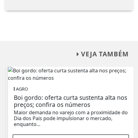
VEJA TAMBÉM
AGRO
Boi gordo: oferta curta sustenta alta nos
preços; confira os números
Maior demanda no varejo com a proximidade do
Dia dos Pais pode impulsionar o mercado,
enquanto...