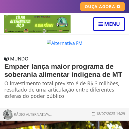
OUÇA AGORA
MENU
MUNDO
Empaer lança maior programa de
soberania alimentar indígena de MT
O investimento total previsto é de R$ 3 milhões,
resultado de uma articulação entre diferentes
esferas do poder público
18/07/2025 14:29
RÁDIO ALTERNATIVA...