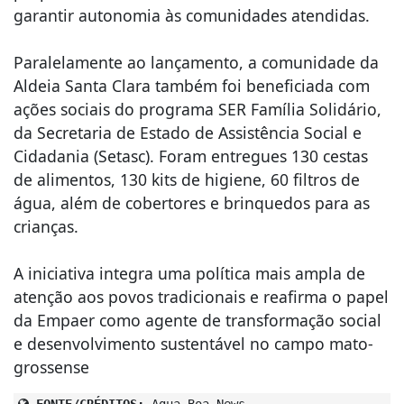
garantir autonomia às comunidades atendidas.
Paralelamente ao lançamento, a comunidade da
Aldeia Santa Clara também foi beneficiada com
ações sociais do programa SER Família Solidário,
da Secretaria de Estado de Assistência Social e
Cidadania (Setasc). Foram entregues 130 cestas
de alimentos, 130 kits de higiene, 60 filtros de
água, além de cobertores e brinquedos para as
crianças.
A iniciativa integra uma política mais ampla de
atenção aos povos tradicionais e reafirma o papel
da Empaer como agente de transformação social
e desenvolvimento sustentável no campo mato-
grossense
FONTE/CRÉDITOS:
Agua Boa News