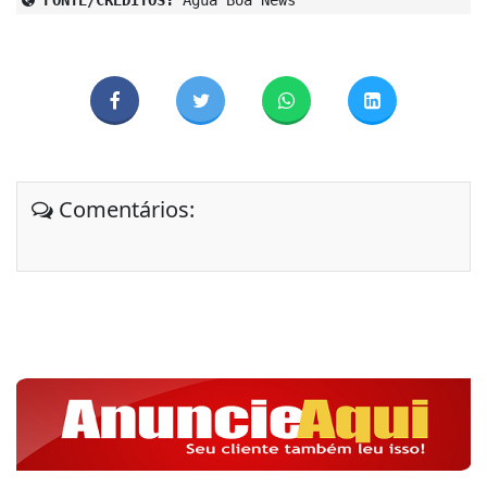
Comentários: