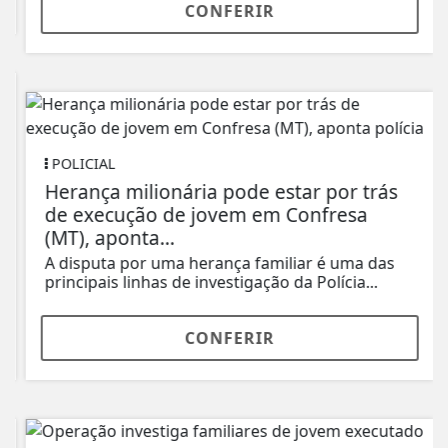
CONFERIR
POLICIAL
Herança milionária pode estar por trás
de execução de jovem em Confresa
(MT), aponta...
A disputa por uma herança familiar é uma das
principais linhas de investigação da Polícia...
CONFERIR