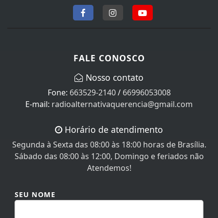
FALE CONOSCO
Nosso contato
Fone:
663529-2140
/
66996053008
E-mail:
radioalternativaquerencia@gmail.com
Horário de atendimento
Segunda à Sexta das 08:00 às 18:00 horas de Brasília.
Sábado das 08:00 às 12:00, Domingo e feriados não
Atendemos!
SEU NOME