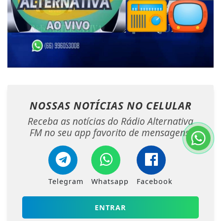
NOSSAS NOTÍCIAS
NO CELULAR
Receba as notícias do Rádio Alternativa
FM no seu app favorito de mensagens.
Telegram
Whatsapp
Facebook
ENTRAR