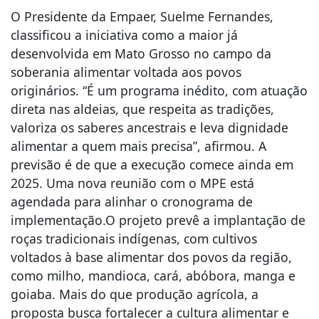
O Presidente da Empaer, Suelme Fernandes,
classificou a iniciativa como a maior já
desenvolvida em Mato Grosso no campo da
soberania alimentar voltada aos povos
originários. “É um programa inédito, com atuação
direta nas aldeias, que respeita as tradições,
valoriza os saberes ancestrais e leva dignidade
alimentar a quem mais precisa”, afirmou. A
previsão é de que a execução comece ainda em
2025. Uma nova reunião com o MPE está
agendada para alinhar o cronograma de
implementação.O projeto prevê a implantação de
roças tradicionais indígenas, com cultivos
voltados à base alimentar dos povos da região,
como milho, mandioca, cará, abóbora, manga e
goiaba. Mais do que produção agrícola, a
proposta busca fortalecer a cultura alimentar e