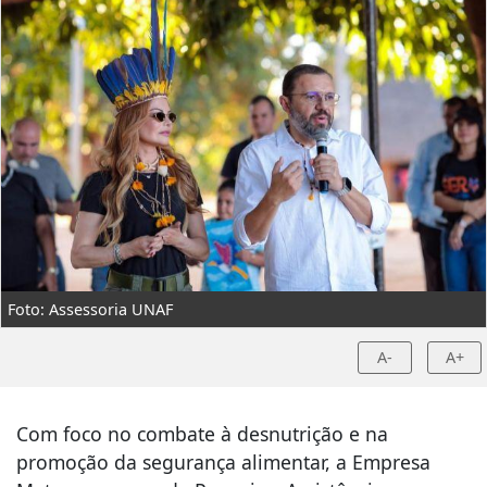
Foto: Assessoria UNAF
A-
A+
Com foco no combate à desnutrição e na
promoção da segurança alimentar, a Empresa