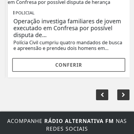
POLICIAL
Operação investiga familiares de jovem
executado em Confresa por possível
disputa de...
Polícia Civil cumpriu quatro mandados de busca
e apreensão e prendeu dois homens em...
CONFERIR
ACOMPANHE
RÁDIO ALTERNATIVA FM
NAS
REDES SOCIAIS