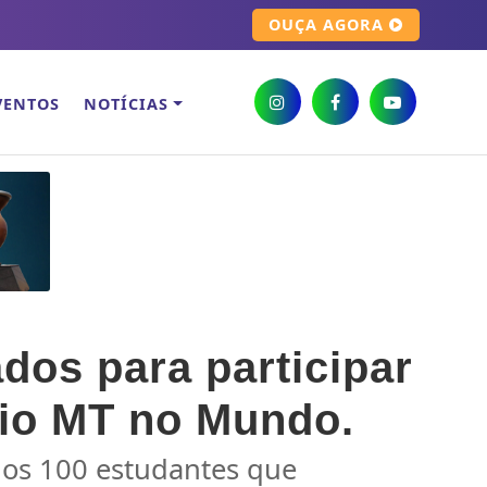
OUÇA AGORA
VENTOS
NOTÍCIAS
dos para participar
bio MT no Mundo.
 dos 100 estudantes que