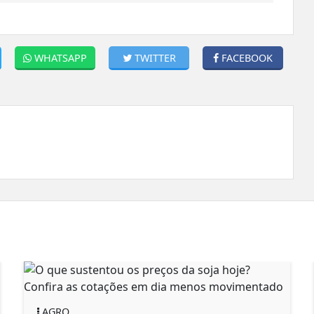
WHATSAPP
TWITTER
FACEBOOK
AGRO