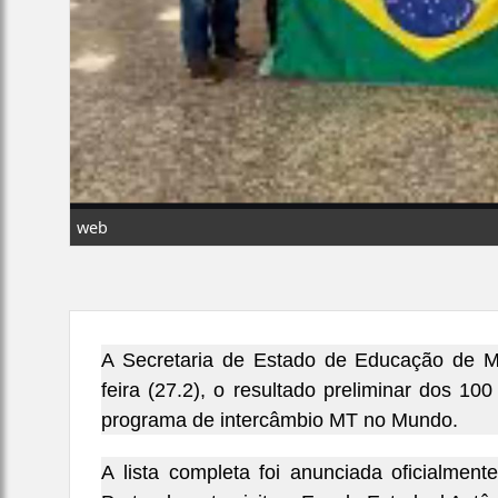
web
A Secretaria de Estado de Educação de Ma
feira (27.2), o resultado preliminar dos 1
programa de intercâmbio MT no Mundo.
A lista completa foi anunciada oficialmen