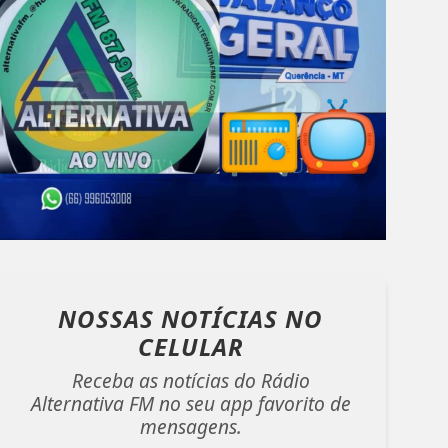
NOSSAS NOTÍCIAS
NO
CELULAR
Receba as notícias do Rádio
Alternativa FM no seu app favorito de
mensagens.