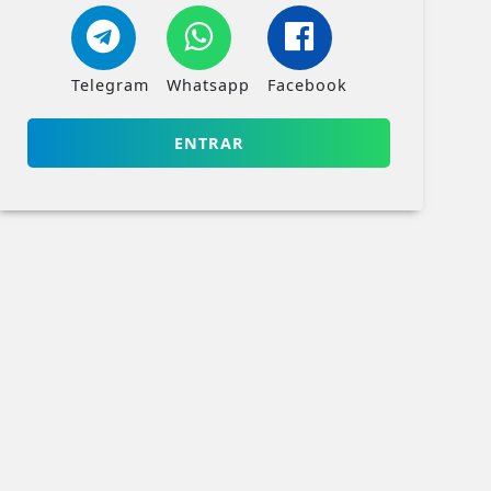
Telegram
Whatsapp
Facebook
ENTRAR