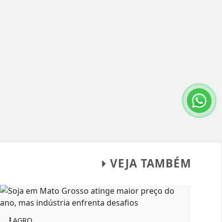
VEJA TAMBÉM
AGRO