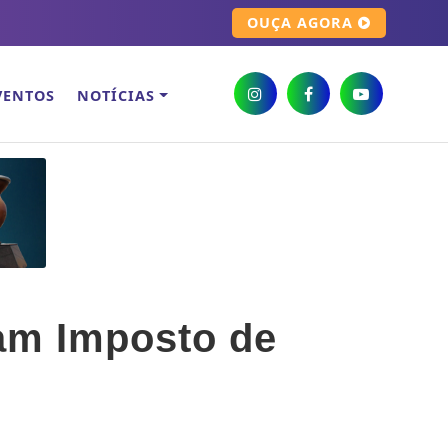
OUÇA AGORA
VENTOS
NOTÍCIAS
ram Imposto de