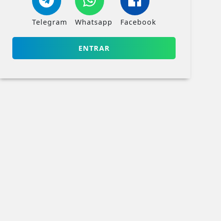
Telegram
Whatsapp
Facebook
ENTRAR