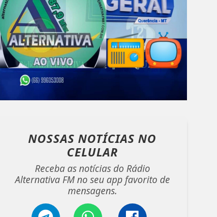
NOSSAS NOTÍCIAS
NO
CELULAR
Receba as notícias do Rádio
Alternativa FM no seu app favorito de
mensagens.