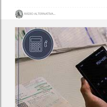
RÁDIO ALTERNATIVA...