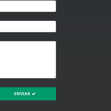
ENVIAR