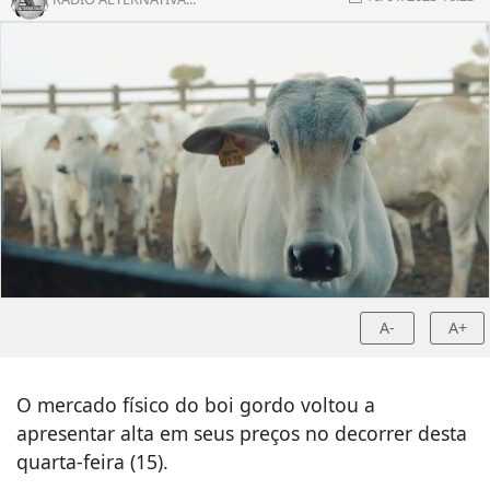
A-
A+
O mercado físico do boi gordo voltou a
apresentar alta em seus preços no decorrer desta
quarta-feira (15).