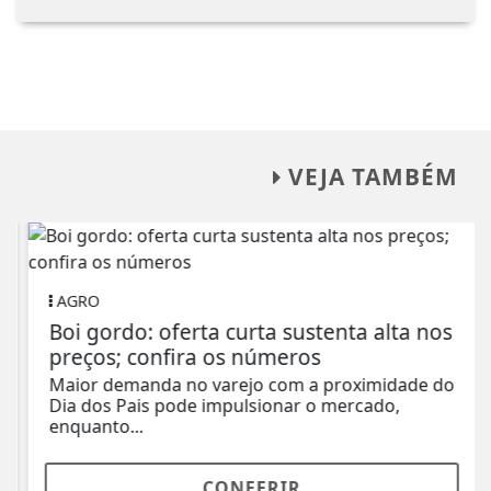
VEJA TAMBÉM
AGRO
Boi gordo: oferta curta sustenta alta nos
preços; confira os números
Maior demanda no varejo com a proximidade do
Dia dos Pais pode impulsionar o mercado,
enquanto...
CONFERIR