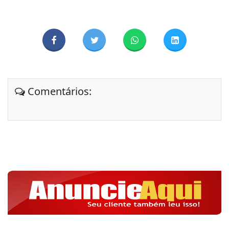
Comentários: