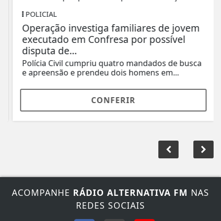
POLICIAL
Operação investiga familiares de jovem
executado em Confresa por possível
disputa de...
Polícia Civil cumpriu quatro mandados de busca
e apreensão e prendeu dois homens em...
CONFERIR
ACOMPANHE
RÁDIO ALTERNATIVA FM
NAS
REDES SOCIAIS