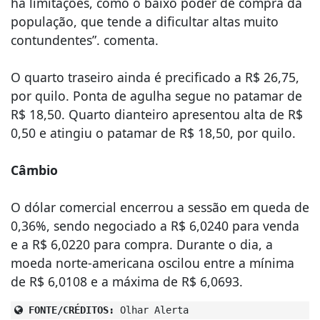
há limitações, como o baixo poder de compra da
população, que tende a dificultar altas muito
contundentes”. comenta.
O quarto traseiro ainda é precificado a R$ 26,75,
por quilo. Ponta de agulha segue no patamar de
R$ 18,50. Quarto dianteiro apresentou alta de R$
0,50 e atingiu o patamar de R$ 18,50, por quilo.
Câmbio
O dólar comercial encerrou a sessão em queda de
0,36%, sendo negociado a R$ 6,0240 para venda
e a R$ 6,0220 para compra. Durante o dia, a
moeda norte-americana oscilou entre a mínima
de R$ 6,0108 e a máxima de R$ 6,0693.
FONTE/CRÉDITOS:
Olhar Alerta