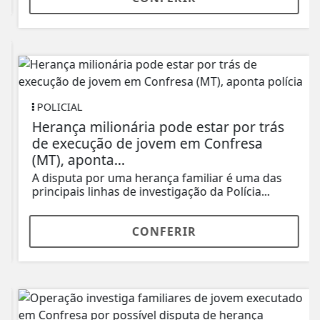
POLICIAL
Herança milionária pode estar por trás
de execução de jovem em Confresa
(MT), aponta...
A disputa por uma herança familiar é uma das
principais linhas de investigação da Polícia...
CONFERIR