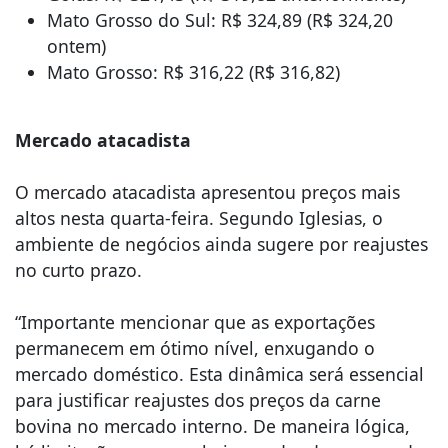
Mato Grosso do Sul: R$ 324,89 (R$ 324,20
ontem)
Mato Grosso: R$ 316,22 (R$ 316,82)
Mercado atacadista
O mercado atacadista apresentou preços mais
altos nesta quarta-feira. Segundo Iglesias, o
ambiente de negócios ainda sugere por reajustes
no curto prazo.
“Importante mencionar que as exportações
permanecem em ótimo nível, enxugando o
mercado doméstico. Esta dinâmica será essencial
para justificar reajustes dos preços da carne
bovina no mercado interno. De maneira lógica,