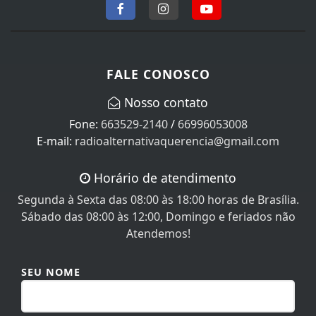
FALE CONOSCO
Nosso contato
Fone:
663529-2140
/
66996053008
E-mail:
radioalternativaquerencia@gmail.com
Horário de atendimento
Segunda à Sexta das 08:00 às 18:00 horas de Brasília.
Sábado das 08:00 às 12:00, Domingo e feriados não
Atendemos!
SEU NOME