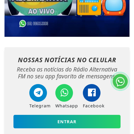
NOSSAS NOTÍCIAS
NO CELULAR
Receba as notícias do Rádio Alternativa
FM no seu app favorito de mensagens.
Telegram
Whatsapp
Facebook
ENTRAR