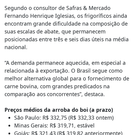
Segundo o consultor de Safras & Mercado
Fernando Henrique Iglesias, os frigoríficos ainda
encontram grande dificuldade na composição de
suas escalas de abate, que permanecem
posicionadas entre três e seis dias úteis na média
nacional.
“A demanda permanece aquecida, em especial a
relacionada à exportação. O Brasil segue como
melhor alternativa global para o fornecimento de
carne bovina, com grandes predicados na
comparação aos concorrentes”, destaca.
Preços médios da arroba do boi (a prazo)
São Paulo: R$ 332,75 (R$ 332,33 ontem)
Minas Gerais: R$ 319,71, estável
Goiás: R$ 321,43 (R$ 319,82 anteriormente)