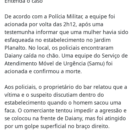
Entenda o caso
De acordo com a Polícia Militar, a equipe foi
acionada por volta das 2h12, após uma
testemunha informar que uma mulher havia sido
esfaqueada no estabelecimento no Jardim
Planalto. No local, os policiais encontraram
Daiany caída no chão. Uma equipe do Serviço de
Atendimento Móvel de Urgência (Samu) foi
acionada e confirmou a morte.
Aos policiais, o proprietário do bar relatou que a
vítima e o suspeito discutiam dentro do
estabelecimento quando o homem sacou uma
faca. O comerciante tentou impedir a agressão e
se colocou na frente de Daiany, mas foi atingido
por um golpe superficial no braço direito.