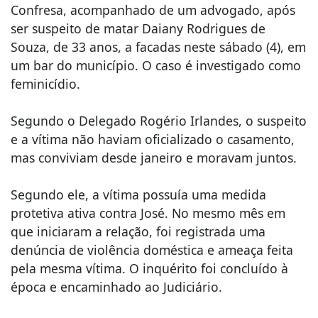
Confresa, acompanhado de um advogado, após
ser suspeito de matar Daiany Rodrigues de
Souza, de 33 anos, a facadas neste sábado (4), em
um bar do município. O caso é investigado como
feminicídio.
Segundo o Delegado Rogério Irlandes, o suspeito
e a vítima não haviam oficializado o casamento,
mas conviviam desde janeiro e moravam juntos.
Segundo ele, a vítima possuía uma medida
protetiva ativa contra José. No mesmo mês em
que iniciaram a relação, foi registrada uma
denúncia de violência doméstica e ameaça feita
pela mesma vítima. O inquérito foi concluído à
época e encaminhado ao Judiciário.