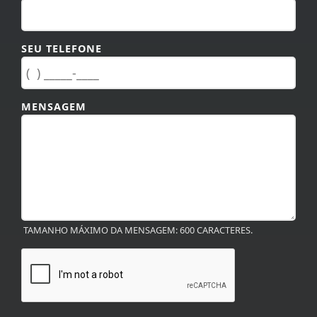
SEU TELEFONE
MENSAGEM
TAMANHO MÁXIMO DA MENSAGEM: 600 CARACTERES.