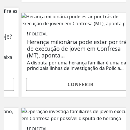
POLICIAL
Herança milionária pode estar por trás
de execução de jovem em Confresa
(MT), aponta...
A disputa por uma herança familiar é uma das
principais linhas de investigação da Polícia...
CONFERIR
POLICIAL