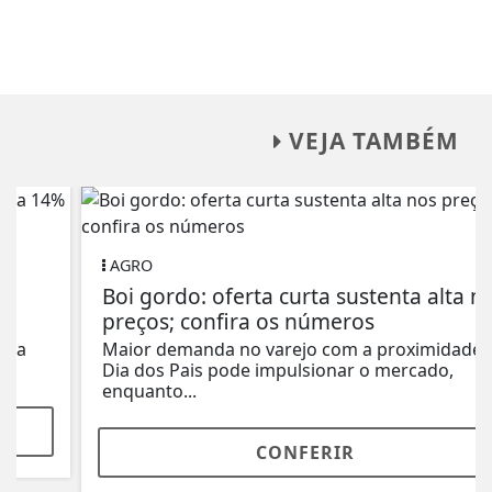
VEJA TAMBÉM
AGRO
Boi gordo: oferta curta sustenta alta nos
preços; confira os números
Maior demanda no varejo com a proximidade do
Dia dos Pais pode impulsionar o mercado,
enquanto...
CONFERIR