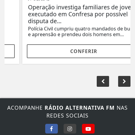
Operação investiga familiares de jovem
executado em Confresa por possível
disputa de...
Polícia Civil cumpriu quatro mandados de busca
e apreensão e prendeu dois homens em...
CONFERIR
ACOMPANHE
RÁDIO ALTERNATIVA FM
NAS
REDES SOCIAIS