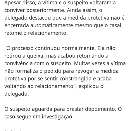
Apesar disso, a vítima e o suspeito voltaram a
conviver posteriormente. Ainda assim, o
delegado destacou que a medida protetiva não é
encerrada automaticamente mesmo que o casal
retome o relacionamento.
"O processo continuou normalmente. Ela não
retirou a queixa, mas acabou retomando a
convivência com o suspeito. Muitas vezes a vítima
não formaliza o pedido para revogar a medida
protetiva por se sentir constrangida e acaba
voltando ao relacionamento", explicou o
delegado.
O suspeito aguarda para prestar depoimento. O
caso segue em investigação.