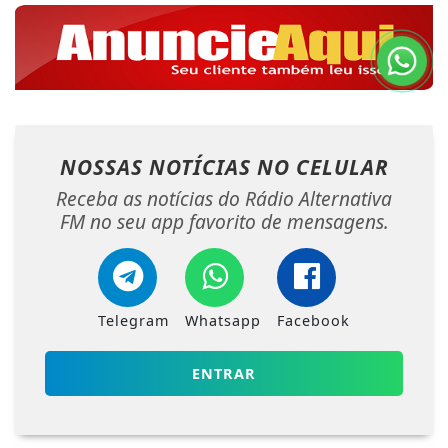
NOSSAS NOTÍCIAS
NO CELULAR
Receba as notícias do Rádio Alternativa
FM no seu app favorito de mensagens.
Telegram
Whatsapp
Facebook
ENTRAR