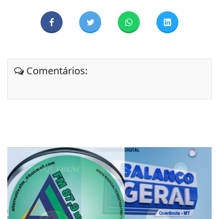
Comentários: