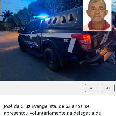
A-
A+
José da Cruz Evangelista, de 63 anos, se
apresentou voluntariamente na delegacia de