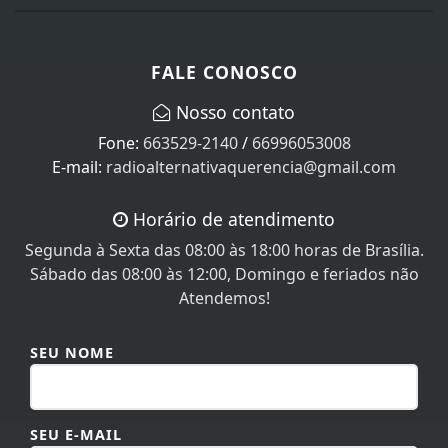
FALE CONOSCO
Nosso contato
Fone:
663529-2140
/
66996053008
E-mail:
radioalternativaquerencia@gmail.com
Horário de atendimento
Segunda à Sexta das 08:00 às 18:00 horas de Brasília.
Sábado das 08:00 às 12:00, Domingo e feriados não
Atendemos!
SEU NOME
SEU E-MAIL