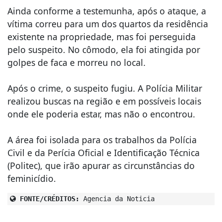
Ainda conforme a testemunha, após o ataque, a
vítima correu para um dos quartos da residência
existente na propriedade, mas foi perseguida
pelo suspeito. No cômodo, ela foi atingida por
golpes de faca e morreu no local.
Após o crime, o suspeito fugiu. A Polícia Militar
realizou buscas na região e em possíveis locais
onde ele poderia estar, mas não o encontrou.
A área foi isolada para os trabalhos da Polícia
Civil e da Perícia Oficial e Identificação Técnica
(Politec), que irão apurar as circunstâncias do
feminicídio.
FONTE/CRÉDITOS:
Agencia da Noticia