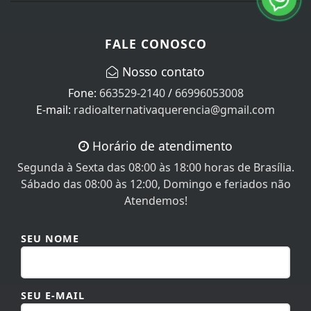
FALE CONOSCO
Nosso contato
Fone:
663529-2140
/
66996053008
E-mail:
radioalternativaquerencia@gmail.com
Horário de atendimento
Segunda à Sexta das 08:00 às 18:00 horas de Brasília.
Sábado das 08:00 às 12:00, Domingo e feriados não
Atendemos!
SEU NOME
SEU E-MAIL