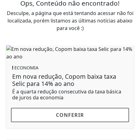
Ops, Conteúdo não encontrado!
Desculpe, a página que está tentando acessar não foi
localizada, porém listamos as últimas notícias abaixo
para você :)
ECONOMIA
Em nova redução, Copom baixa taxa
Selic para 14% ao ano
É a quarta redução consecutiva da taxa básica
de juros da economia
CONFERIR