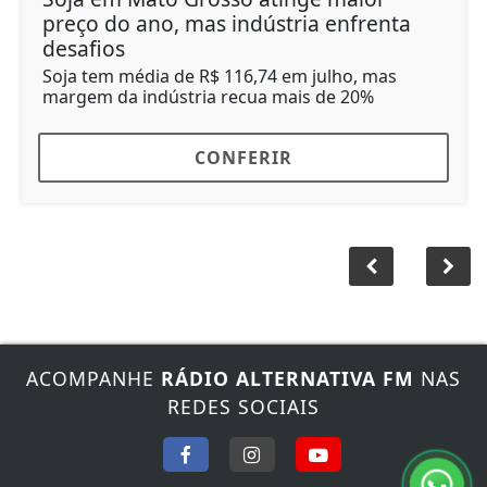
preço do ano, mas indústria enfrenta
desafios
Soja tem média de R$ 116,74 em julho, mas
margem da indústria recua mais de 20%
CONFERIR
ACOMPANHE
RÁDIO ALTERNATIVA FM
NAS
REDES SOCIAIS