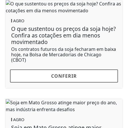
AGRO
O que sustentou os preços da soja hoje?
Confira as cotações em dia menos
movimentado
Os contratos futuros da soja fecharam em baixa
hoje, na Bolsa de Mercadorias de Chicago
(CBOT)
CONFERIR
AGRO
Soja em Mato Grosso atinge maior