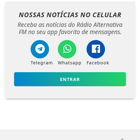
NOSSAS NOTÍCIAS
NO CELULAR
Receba as notícias do Rádio Alternativa
FM no seu app favorito de mensagens.
Telegram
Whatsapp
Facebook
ENTRAR