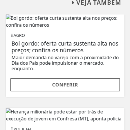
VEJA TAMBÉM
AGRO
Boi gordo: oferta curta sustenta alta nos
preços; confira os números
Maior demanda no varejo com a proximidade do
Dia dos Pais pode impulsionar o mercado,
enquanto...
CONFERIR
POLICIAL