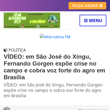
OUÇA AGORA
MENU
POLÍTICA
VÍDEO: em São José do Xingu,
Fernando Gorgen expõe crise no
campo e cobra voz forte do agro em
Brasília
VÍDEO: em São José do Xingu, Fernando Gorgen
expõe crise no campo e cobra voz forte do agro
em Brasília