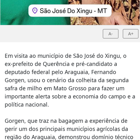
A-
A+
Em visita ao município de São José do Xingu, o
ex-prefeito de Querência e pré-candidato a
deputado federal pelo Araguaia, Fernando
Gorgen, usou o cenário da colheita da segunda
safra de milho em Mato Grosso para fazer um
importante alerta sobre a economia do campo e a
política nacional.
​Gorgen, que traz na bagagem a experiência de
gerir um dos principais municípios agrícolas da
região do Araguaia, demonstrou domínio técnico