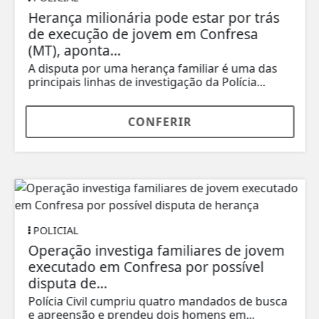
Herança milionária pode estar por trás
de execução de jovem em Confresa
(MT), aponta...
A disputa por uma herança familiar é uma das
principais linhas de investigação da Polícia...
CONFERIR
POLICIAL
Operação investiga familiares de jovem
executado em Confresa por possível
disputa de...
Polícia Civil cumpriu quatro mandados de busca
e apreensão e prendeu dois homens em...