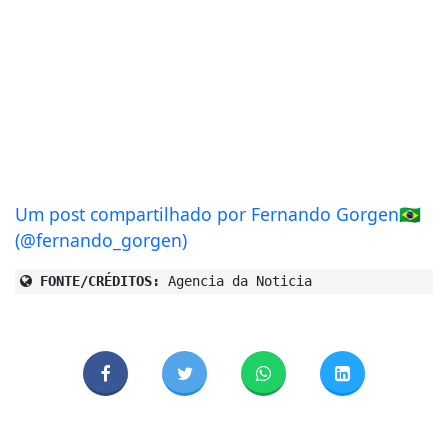
Um post compartilhado por Fernando Gorgen🇧🇷
(@fernando_gorgen)
FONTE/CRÉDITOS:
Agencia da Noticia