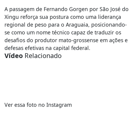
​A passagem de Fernando Gorgen por São José do
Xingu reforça sua postura como uma liderança
regional de peso para o Araguaia, posicionando-
se como um nome técnico capaz de traduzir os
desafios do produtor mato-grossense em ações e
defesas efetivas na capital federal.
Vídeo
Relacionado
Ver essa foto no Instagram