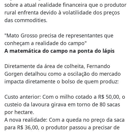
sobre a atual realidade financeira que o produtor
rural enfrenta devido à volatilidade dos preços
das commodities.
"Mato Grosso precisa de representantes que
conheçam a realidade do campo"
​A matemática do campo na ponta do lápis
​Diretamente da área de colheita, Fernando
Gorgen detalhou como a oscilação do mercado
impacta diretamente o bolso de quem produz:
​Custo anterior: Com o milho cotado a R$ 50,00, o
custeio da lavoura girava em torno de 80 sacas
por hectare.
​A nova realidade: Com a queda no preço da saca
para R$ 36,00, o produtor passou a precisar de