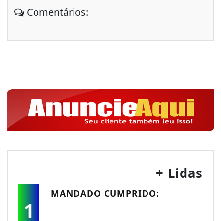
Comentários:
+ Lidas
MANDADO CUMPRIDO:
1