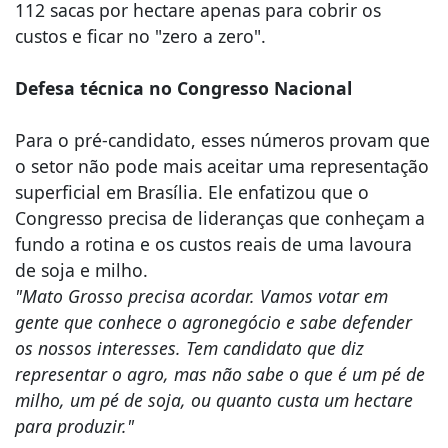
112 sacas por hectare apenas para cobrir os
custos e ficar no "zero a zero".
​Defesa técnica no Congresso Nacional
​Para o pré-candidato, esses números provam que
o setor não pode mais aceitar uma representação
superficial em Brasília. Ele enfatizou que o
Congresso precisa de lideranças que conheçam a
fundo a rotina e os custos reais de uma lavoura
de soja e milho.
​"Mato Grosso precisa acordar. Vamos votar em
gente que conhece o agronegócio e sabe defender
os nossos interesses. Tem candidato que diz
representar o agro, mas não sabe o que é um pé de
milho, um pé de soja, ou quanto custa um hectare
para produzir."