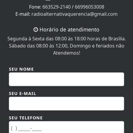
Fone:
663529-2140
/
66996053008
E-mail:
radioalternativaquerencia@gmail.com
Horário de atendimento
Segunda à Sexta das 08:00 às 18:00 horas de Brasília.
Sábado das 08:00 às 12:00, Domingo e feriados não
Atendemos!
SEU NOME
SEU E-MAIL
SEU TELEFONE