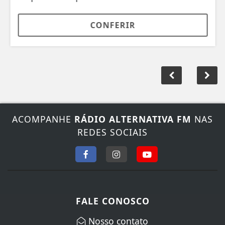
CONFERIR
ACOMPANHE
RÁDIO ALTERNATIVA FM
NAS
REDES SOCIAIS
FALE CONOSCO
Nosso contato