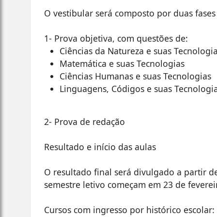
O vestibular será composto por duas fase
1- Prova objetiva, com questões de:
Ciências da Natureza e suas Tecnologi
Matemática e suas Tecnologias
Ciências Humanas e suas Tecnologias
Linguagens, Códigos e suas Tecnologi
2- Prova de redação
Resultado e início das aulas
O resultado final será divulgado a partir d
semestre letivo começam em 23 de feverei
Cursos com ingresso por histórico escolar: