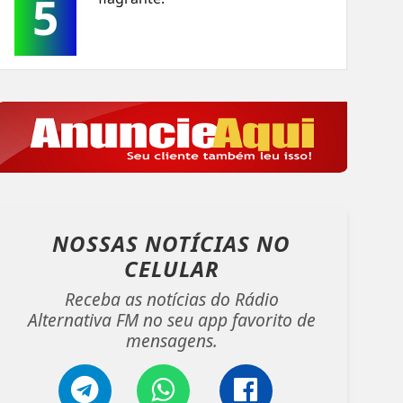
5
NOSSAS NOTÍCIAS
NO
CELULAR
Receba as notícias do Rádio
Alternativa FM no seu app favorito de
mensagens.