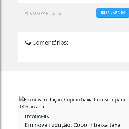
LINKEDIN
COMPARTILHE
Comentários:
ECONOMIA
Em nova redução, Copom baixa taxa