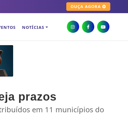
OUÇA AGORA
VENTOS
NOTÍCIAS
eja prazos
stribuídos em 11 municípios do