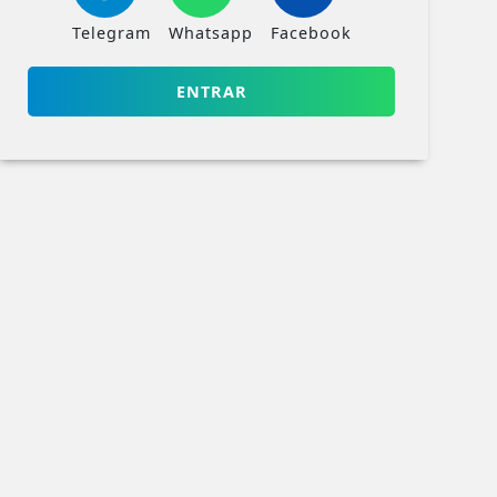
Telegram
Whatsapp
Facebook
ENTRAR