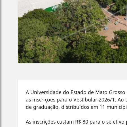
A Universidade do Estado de Mato Grosso 
as inscrições para o Vestibular 2026/1. Ao
de graduação, distribuídos em 11 municípi
As inscrições custam R$ 80 para o seletivo