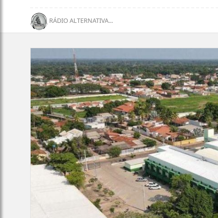
RÁDIO ALTERNATIVA...