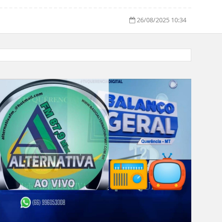
26/08/2025 10:34