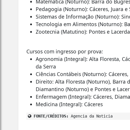
Matemática (Noturno): Barra do Bugres
Pedagogia (Noturno): Cáceres, Juara e
Sistemas de Informação (Noturno): Si
Tecnologia em Alimentos (Noturno): B
Zootecnia (Matutino): Pontes e Lacerd
Cursos com ingresso por prova:
Agronomia (Integral): Alta Floresta, 
da Serra
Ciências Contábeis (Noturno): Cáceres
Direito: Alta Floresta (Noturno), Barra
Diamantino (Noturno) e Pontes e Lacer
Enfermagem (Integral): Cáceres, Diama
Medicina (Integral): Cáceres
FONTE/CRÉDITOS:
Agencia da Noticia