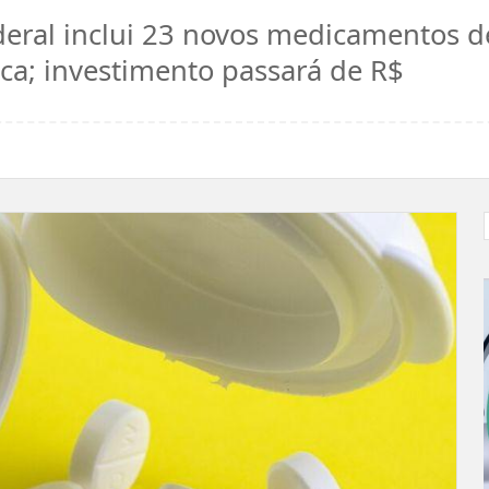
eral inclui 23 novos medicamentos de
ca; investimento passará de R$