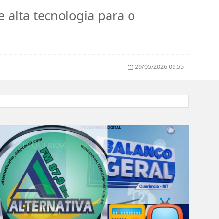
 alta tecnologia para o
29/05/2026 09:55