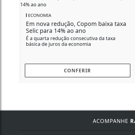
ECONOMIA
Em nova redução, Copom baixa taxa
Selic para 14% ao ano
É a quarta redução consecutiva da taxa
básica de juros da economia
CONFERIR
ACOMPANHE
R