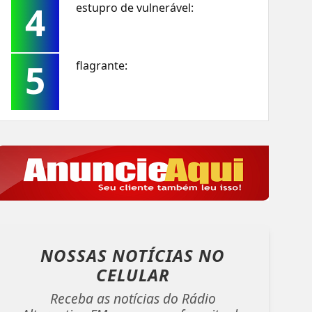
4
estupro de vulnerável:
5
flagrante:
NOSSAS NOTÍCIAS
NO
CELULAR
Receba as notícias do Rádio