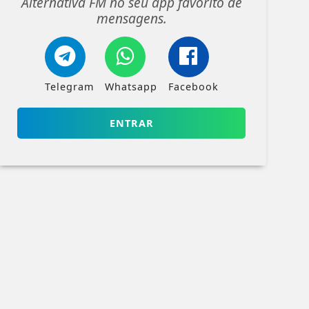
Alternativa FM no seu app favorito de
mensagens.
Telegram
Whatsapp
Facebook
ENTRAR