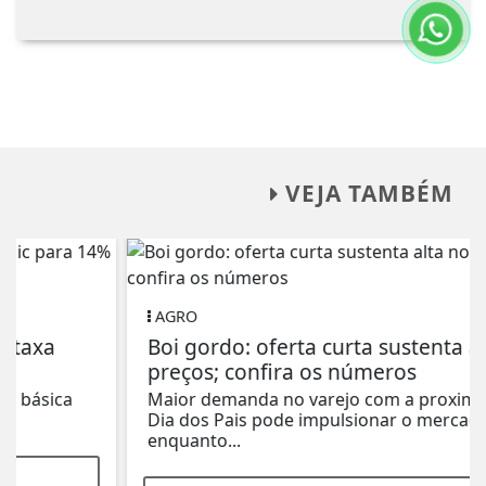
VEJA TAMBÉM
AGRO
Boi gordo: oferta curta sustenta alta nos
preços; confira os números
Maior demanda no varejo com a proximidade do
Dia dos Pais pode impulsionar o mercado,
enquanto...