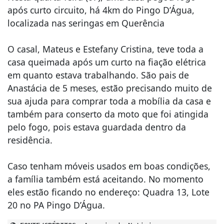
após curto circuito, há 4km do Pingo D’Água,
localizada nas seringas em Querência
O casal, Mateus e Estefany Cristina, teve toda a
casa queimada após um curto na fiação elétrica
em quanto estava trabalhando. São pais de
Anastácia de 5 meses, estão precisando muito de
sua ajuda para comprar toda a mobília da casa e
também para conserto da moto que foi atingida
pelo fogo, pois estava guardada dentro da
residência.
Caso tenham móveis usados em boas condições,
a família também está aceitando. No momento
eles estão ficando no endereço: Quadra 13, Lote
20 no PA Pingo D’Água.