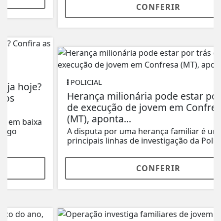
CONFERIR
POLICIAL
Herança milionária pode estar por trás
de execução de jovem em Confresa
(MT), aponta...
A disputa por uma herança familiar é uma das
principais linhas de investigação da Polícia...
CONFERIR