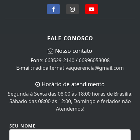
FALE CONOSCO
Nosso contato
Fone:
663529-2140
/
66996053008
E-mail:
radioalternativaquerencia@gmail.com
Horário de atendimento
Segunda à Sexta das 08:00 às 18:00 horas de Brasília.
Sábado das 08:00 às 12:00, Domingo e feriados não
Atendemos!
SEU NOME