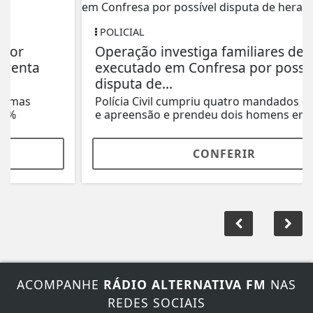
POLICIAL
Operação investiga familiares de jovem
executado em Confresa por possível
disputa de...
Polícia Civil cumpriu quatro mandados de busca
e apreensão e prendeu dois homens em...
CONFERIR
ACOMPANHE
RÁDIO ALTERNATIVA FM
NAS
REDES SOCIAIS