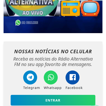
NOSSAS NOTÍCIAS
NO CELULAR
Receba as notícias do Rádio Alternativa
FM no seu app favorito de mensagens.
Telegram
Whatsapp
Facebook
ENTRAR